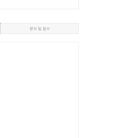
문의 및 접수