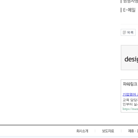
목록
기업영어 
교육 담당
인부터 실
https://max
|
|