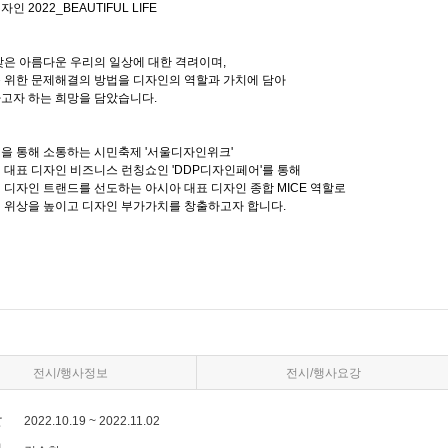
전시/행사정보
전시/행사요강
2022.10.19 ~ 2022.11.02