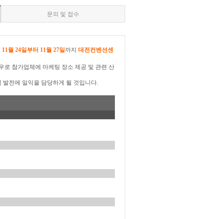
문의 및 접수