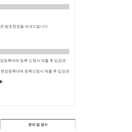
문의 및 접수