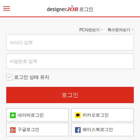
로그인
PC자판보기
특수문자보기
로그인 상태 유지
로그인
네이버로그인
카카오로그인
구글로그인
페이스북로그인