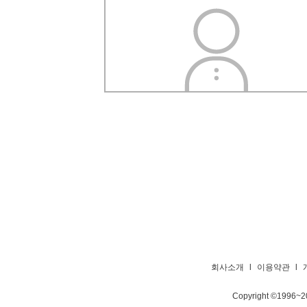
회사소개
l
이용약관
l
Copyright ©1996~
2