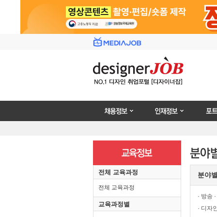
채용정보
인재정보
포트폴리
전체 교육과정
분야
전체 교육과정
· 방송 
교육과정별
· 디자