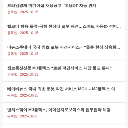
프라임경제 미디어잡 채용공고, '고용24' 자동 연계
등록일 : 2025-10-15
헬로티 방송·물류·공항 현장에 로봇 파견…스마트 자동화 전방위로 '확대'
등록일 : 2025-10-15
이뉴스투데이 국내 최초 로봇 파견서비스···“물류 현장 상용화로 산업 혁신 앞당긴다”
등록일 : 2025-10-15
정보통신신문 MJ플렉스 “로봇 파견서비스 시장 물꼬 튼다”
등록일 : 2025-10-15
베이비뉴스 국내 최초 로봇 파견 서비스 MOU – MJ플렉스·아이엔지로보틱스 국내 최초 로봇 파견 시장 개척
등록일 : 2025-10-15
벤처스퀘어 MJ플렉스, 아이엔지로보틱스와 업무협약 체결
등록일 : 2025-10-15