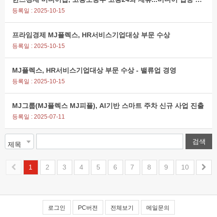
등록일 : 2025-10-15
프라임경제 MJ플렉스, HR서비스기업대상 부문 수상
등록일 : 2025-10-15
MJ플렉스, HR서비스기업대상 부문 수상 - 밸류업 경영
등록일 : 2025-10-15
MJ그룹(MJ플렉스 MJ피플), AI기반 스마트 주차 신규 사업 진출
등록일 : 2025-07-11
1
2
3
4
5
6
7
8
9
10
로그인
PC버전
전체보기
메일문의