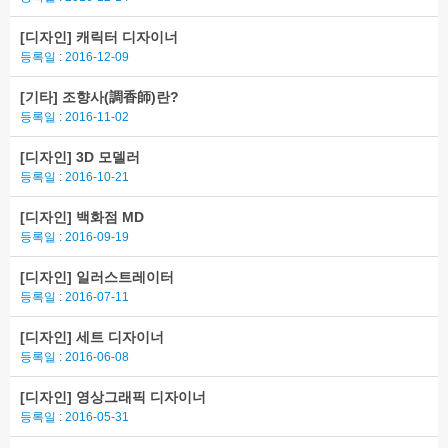
[디자인]
캐릭터 디자이너
등록일 : 2016-12-09
[기타]
조향사(調香師)란?
등록일 : 2016-11-02
[디자인]
3D 모델러
등록일 : 2016-10-21
[디자인]
백화점 MD
등록일 : 2016-09-19
[디자인]
일러스트레이터
등록일 : 2016-07-11
[디자인]
세트 디자이너
등록일 : 2016-06-08
[디자인]
영상그래픽 디자이너
등록일 : 2016-05-31