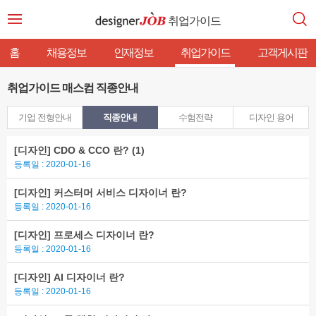
취업가이드
홈
채용정보
인재정보
취업가이드
고객게시판
취업가이드 매스컴 직종안내
기업 전형안내
직종안내
수험전략
디자인 용어
[디자인]
CDO & CCO 란?
(1)
등록일 : 2020-01-16
[디자인]
커스터머 서비스 디자이너 란?
등록일 : 2020-01-16
[디자인]
프로세스 디자이너 란?
등록일 : 2020-01-16
[디자인]
AI 디자이너 란?
등록일 : 2020-01-16