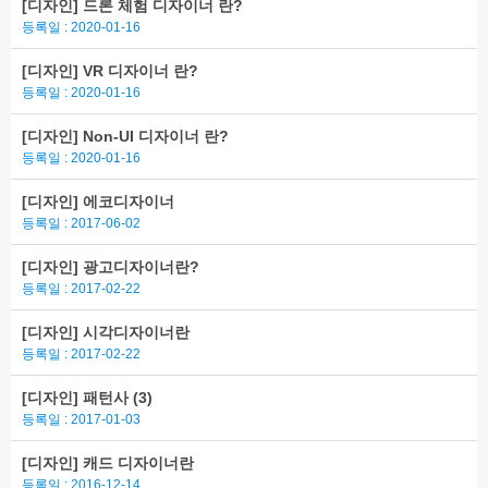
[디자인]
드론 체험 디자이너 란?
등록일 : 2020-01-16
[디자인]
VR 디자이너 란?
등록일 : 2020-01-16
[디자인]
Non-UI 디자이너 란?
등록일 : 2020-01-16
[디자인]
에코디자이너
등록일 : 2017-06-02
[디자인]
광고디자이너란?
등록일 : 2017-02-22
[디자인]
시각디자이너란
등록일 : 2017-02-22
[디자인]
패턴사
(3)
등록일 : 2017-01-03
[디자인]
캐드 디자이너란
등록일 : 2016-12-14