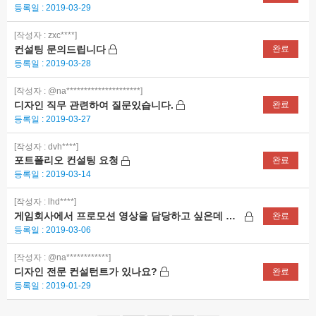
등록일 : 2019-03-29
[작성자 : zxc****]
컨설팅 문의드립니다
완료
등록일 : 2019-03-28
[작성자 : @na*********************]
디자인 직무 관련하여 질문있습니다.
완료
등록일 : 2019-03-27
[작성자 : dvh****]
포트폴리오 컨설팅 요청
완료
등록일 : 2019-03-14
[작성자 : lhd****]
게임회사에서 프로모션 영상을 담당하고 싶은데 어떻게 해야하나요?
완료
등록일 : 2019-03-06
[작성자 : @na************]
디자인 전문 컨설턴트가 있나요?
완료
등록일 : 2019-01-29