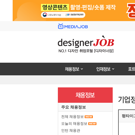
채용정보
인재정보
포트폴리
주요 채용정보
펑타이
전체 채용정보
오늘의 채용정보
인턴 채용관