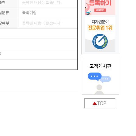
출액
등록된 내용이 없습니다.
업분류
국외기업
장여부
등록된 내용이 없습니다.
R