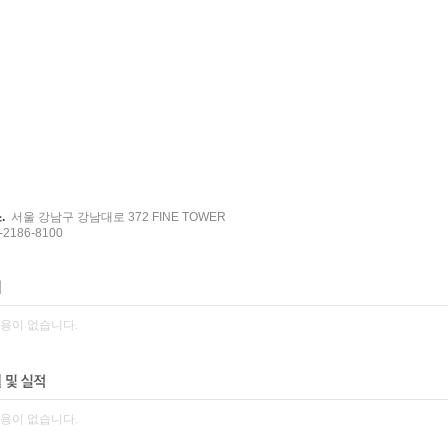
.
서울 강남구 강남대로 372 FINE TOWER
2186-8100
용이 없습니다.
용이 없습니다.