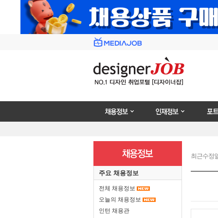
채용정보
인재정보
포트폴리
최근수정일 : 2
주요 채용정보
전체 채용정보
오늘의 채용정보
인턴 채용관