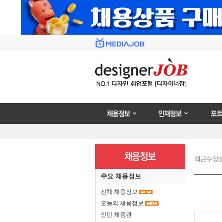
채용정보
인재정보
포트폴리
최근수정일 : 2
주요 채용정보
전체 채용정보
오늘의 채용정보
인턴 채용관