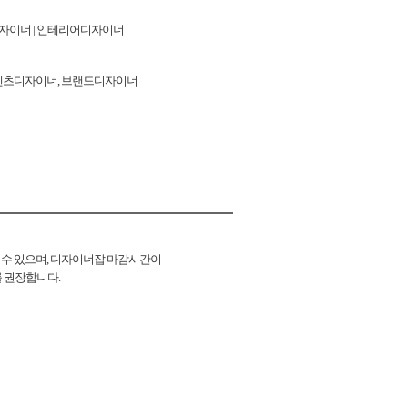
시각디자이너 | 인테리어디자이너
인, 콘텐츠디자이너, 브랜드디자이너
 수 있으며, 디자이너잡 마감시간이
를 권장합니다.