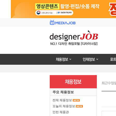
채용정보
인재정보
포트폴리
최근수정일 : 2
주요 채용정보
전체 채용정보
오늘의 채용정보
인턴 채용관