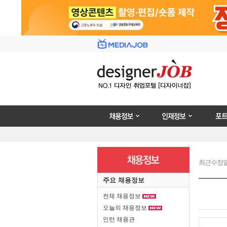
채용정보
인재정보
포트폴리
최근수정일 : 2
주요 채용정보
전체 채용정보
오늘의 채용정보
인턴 채용관