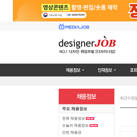
채용정보
인재정보
포트폴리
최근수정일 : 2
주요 채용정보
전체 채용정보
오늘의 채용정보
인턴 채용관