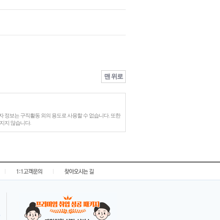
맨 위로
 정보는 구직활동 외의 용도로 사용할 수 없습니다. 또한
지지 않습니다.
|
|