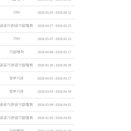
기타
2026.05.01 ~ 2026.08.31
공공기관/공기업/협회
2026.04.27 ~ 2026.05.25
기타
2026.05.07 ~ 2026.05.25
기업/벤처
2026.04.06 ~ 2026.05.17
공공기관/공기업/협회
2026.03.30 ~ 2026.06.30
정부기관
2026.04.01 ~ 2026.05.17
정부기관
2026.03.03 ~ 2026.04.30
공공기관/공기업/협회
2026.03.09 ~ 2026.04.02
공공기관/공기업/협회
2026.02.05 ~ 2026.03.05
기업/벤처