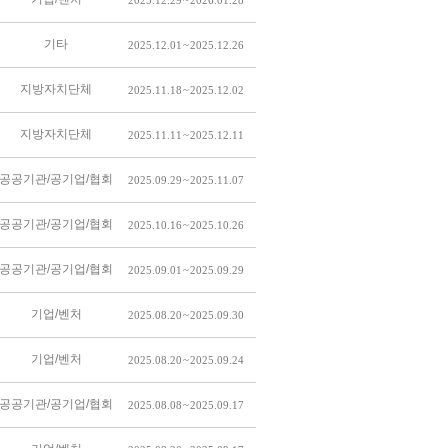
2025.12.29 ~ 2026.01.28
기타
2025.12.01 ~ 2025.12.26
지방자치단체
2025.11.18 ~ 2025.12.02
지방자치단체
2025.11.11 ~ 2025.12.11
공공기관/공기업/협회
2025.09.29 ~ 2025.11.07
공공기관/공기업/협회
2025.10.16 ~ 2025.10.26
공공기관/공기업/협회
2025.09.01 ~ 2025.09.29
기업/벤처
2025.08.20 ~ 2025.09.30
기업/벤처
2025.08.20 ~ 2025.09.24
공공기관/공기업/협회
2025.08.08 ~ 2025.09.17