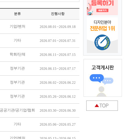
분류
진행사항
기업/벤처
2026.08.01 ~ 2026.09.18
기타
2026.07.01 ~ 2026.07.31
학회/단체
2026.06.11 ~ 2026.07.15
정부기관
2026.06.15 ~ 2026.07.17
정부기관
2026.06.02 ~ 2026.06.22
정부기관
2026.05.26 ~ 2026.06.12
공공기관/공기업/협회
2026.03.30 ~ 2026.06.30
기타
2026.05.06 ~ 2026.05.27
기업/벤처
2026.05.13 ~ 2026.06.15