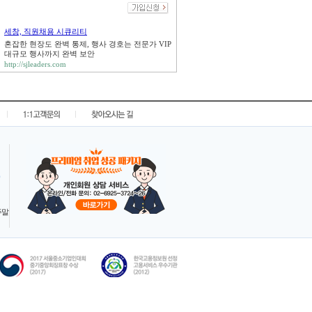
세창, 직원채용 시큐리티
혼잡한 현장도 완벽 통제, 행사 경호는 전문가 VIP
대규모 행사까지 완벽 보안
http://sjleaders.com
|
|
 주말