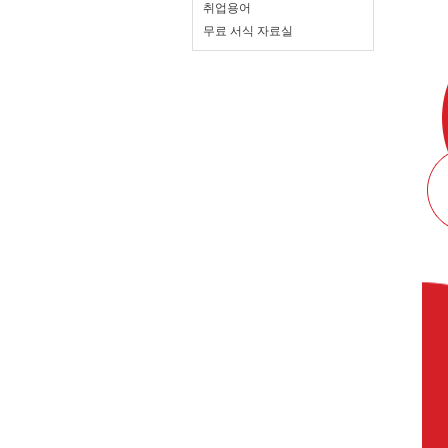
취업용어
무료 서식 자료실