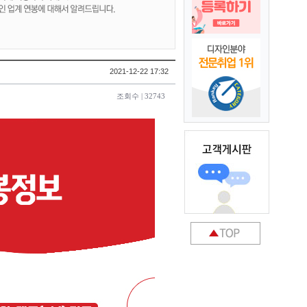
2021-12-22 17:32
조회수 | 32743