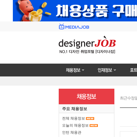
채용정보
인재정보
포트폴리
최근수정일 : 2
주요 채용정보
전체 채용정보
오늘의 채용정보
인턴 채용관