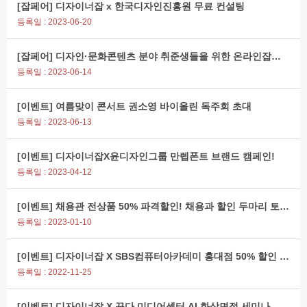
[잡페어] 디자이너잡 x 한국디자인진흥원 무료 컨설팅
등록일 : 2023-06-20
[잡페어] 디자인·문화콘텐츠 분야 취준생들을 위한 온라인잡페어
등록일 : 2023-06-14
[이벤트] 여름맞이 콘서트 권소영 바이올린 독주회 초대
등록일 : 2023-06-13
[이벤트] 디자이너잡X윤디자인그룹 만렙폰트 브랜드 캠페인!
등록일 : 2023-04-12
[이벤트] 채용관 전상품 50% 파격할인! 채용과 할인 두마리 토끼를 잡아라!
등록일 : 2023-01-10
[이벤트] 디자이너잡 X SBS컴퓨터아카데미 홍대점 50% 할인 또는 1+1 혜택
등록일 : 2022-11-25
[이벤트] 디자이너잡 X 꾸다 미디어센터 AI 화상면접 세미나