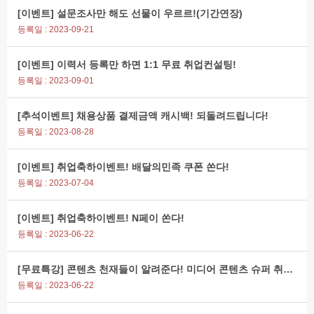
[이벤트] 설문조사만 해도 선물이 우르르!(기간연장)
등록일 : 2023-09-21
[이벤트] 이력서 등록만 하면 1:1 무료 취업컨설팅!
등록일 : 2023-09-01
[추석이벤트] 채용상품 결제금액 캐시백! 되돌려드립니다!
등록일 : 2023-08-28
[이벤트] 취업축하이벤트! 배달의민족 쿠폰 쏜다!
등록일 : 2023-07-04
[이벤트] 취업축하이벤트! N페이 쏜다!
등록일 : 2023-06-22
[무료특강] 콘텐츠 천재들이 알려준다! 미디어 콘텐츠 슈퍼 취업특강!
등록일 : 2023-06-22