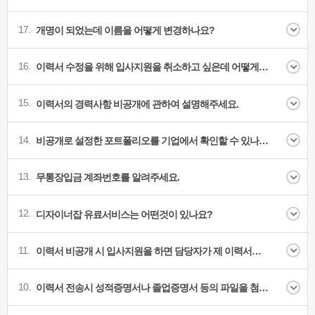
17.
개명이 되었는데 이름을 어떻게 변경하나요?
16.
이력서 수정을 위해 입사지원을 취소하고 싶은데 어떻게 해야 하나요?
15.
이력서의 경력사항 비공개에 관하여 설명해주세요.
14.
비공개로 설정한 포트폴리오를 기업에서 확인할 수 있나요?
13.
무통장입금 계좌번호를 알려주세요.
12.
디자이너잡 유료서비스는 어떤것이 있나요?
11.
이력서 비공개 시 입사지원을 하면 담당자가 제 이력서를 볼 수 있는 건가요?
10.
이력서 전송시 성적증명서나 졸업증명서 등의 파일을 첨부할 수 있나요?