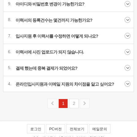
9.
아이디와 비밀번호 변경이 가능한가요?
8.
이력서의 등록건수는 몇건까지 가능한가요?
7.
입사지원 후 이력서를 수정하면 어떻게 되나요?
6.
이력서에 사진 업로드가 되지 않습니다.
5.
결제 했는데 중복 결제가 되었어요?
4.
온라인입사지원과 이메일 지원의 차이점을 알고 싶어요?
1
2
로그인
PC버전
전체보기
메일문의