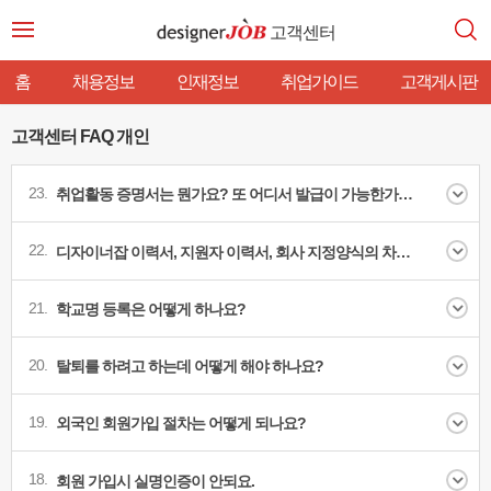
고객센터
홈
채용정보
인재정보
취업가이드
고객게시판
고객센터 FAQ 개인
23.
취업활동 증명서는 뭔가요? 또 어디서 발급이 가능한가요?
22.
디자이너잡 이력서, 지원자 이력서, 회사 지정양식의 차이점은 무엇인가요?
21.
학교명 등록은 어떻게 하나요?
20.
탈퇴를 하려고 하는데 어떻게 해야 하나요?
19.
외국인 회원가입 절차는 어떻게 되나요?
18.
회원 가입시 실명인증이 안되요.