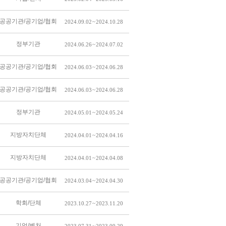
공공기관/공기업/협회
2024.09.02 ~ 2024.10.28
정부기관
2024.06.26 ~ 2024.07.02
공공기관/공기업/협회
2024.06.03 ~ 2024.06.28
공공기관/공기업/협회
2024.06.03 ~ 2024.06.28
정부기관
2024.05.01 ~ 2024.05.24
지방자치단체
2024.04.01 ~ 2024.04.16
지방자치단체
2024.04.01 ~ 2024.04.08
공공기관/공기업/협회
2024.03.04 ~ 2024.04.30
학회/단체
2023.10.27 ~ 2023.11.20
기업/벤처