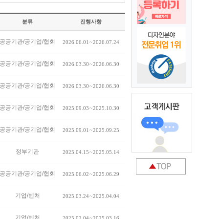
분류
진행사항
공공기관/공기업/협회
2026.06.01 ~ 2026.07.24
공공기관/공기업/협회
2026.03.30 ~ 2026.06.30
공공기관/공기업/협회
2026.03.30 ~ 2026.06.30
공공기관/공기업/협회
2025.09.03 ~ 2025.10.30
공공기관/공기업/협회
2025.09.01 ~ 2025.09.25
정부기관
2025.04.15 ~ 2025.05.14
공공기관/공기업/협회
2025.06.02 ~ 2025.06.29
기업/벤처
2025.03.24 ~ 2025.04.04
기업/벤처
2025.02.04 ~ 2025.03.16