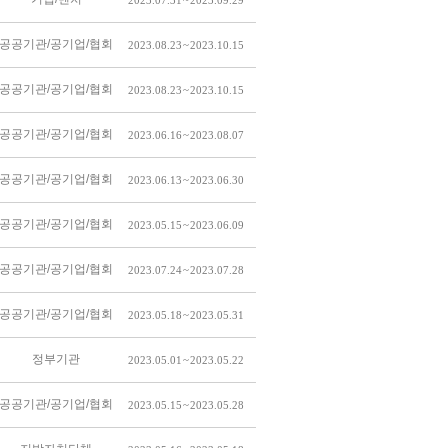
2023.07.31 ~ 2023.09.29
공공기관/공기업/협회
2023.08.23 ~ 2023.10.15
공공기관/공기업/협회
2023.08.23 ~ 2023.10.15
공공기관/공기업/협회
2023.06.16 ~ 2023.08.07
공공기관/공기업/협회
2023.06.13 ~ 2023.06.30
공공기관/공기업/협회
2023.05.15 ~ 2023.06.09
공공기관/공기업/협회
2023.07.24 ~ 2023.07.28
공공기관/공기업/협회
2023.05.18 ~ 2023.05.31
정부기관
2023.05.01 ~ 2023.05.22
공공기관/공기업/협회
2023.05.15 ~ 2023.05.28